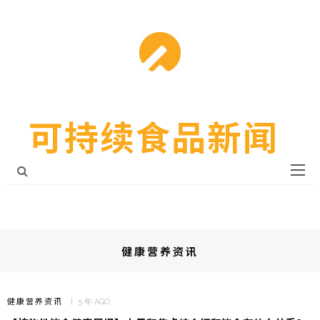
可持续食品新闻
健康营养资讯
健康营养资讯
5 年 AGO