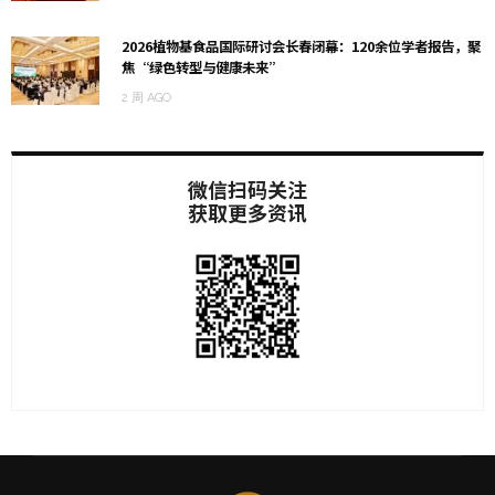
2026植物基食品国际研讨会长春闭幕：120余位学者报告，聚
焦“绿色转型与健康未来”
2 周 AGO
微信扫码关注
获取更多资讯