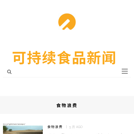
可持续食品新闻
食物浪费
食物浪费
5 月 AGO