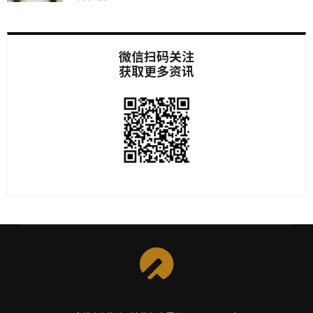
微信扫码关注
获取更多资讯