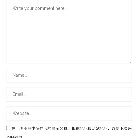
在此浏览器中保存我的显示名称、邮箱地址和网站地址，以便下次评
论时使用。