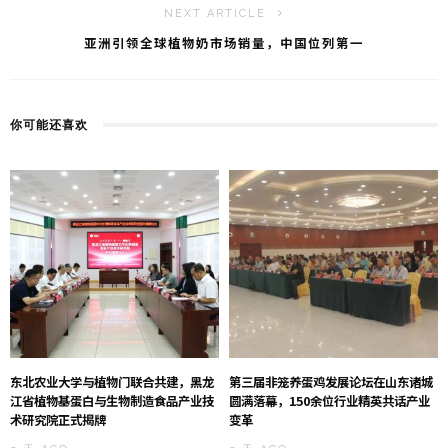
NEXT ARTICLE
亚洲引领全球植物奶市场销量，中国位列第一
你可能还喜欢
东北农业大学与植物门联合共建，黑龙
第三届非笼养蛋鸡发展论坛在山东诸城
江省植物基蛋白与生物制造食品产业技
圆满落幕，150余位行业精英共话产业
术研究院正式揭牌
变革