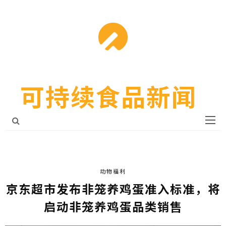
可持续食品新闻
动物福利
京东超市发布非笼养鸡蛋准入标准，将
启动非笼养鸡蛋品类销售