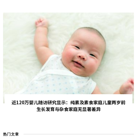
近120万婴儿随访研究显示：纯素及素食家庭儿童两岁前
生长发育与杂食家庭无显著差异
热门文章