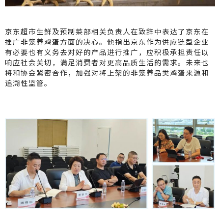
京东超市生鲜及预制菜部相关负责人在致辞中表达了京东在
推广非笼养鸡蛋方面的决心。他指出京东作为供应链型企业
有必要也有义务去对好的产品进行推广，应积极承担责任以
响应社会关切，满足消费者对更高品质生活的需求。未来也
将和协会紧密合作，加强对将上架的非笼养品类鸡蛋来源和
追溯性监管。