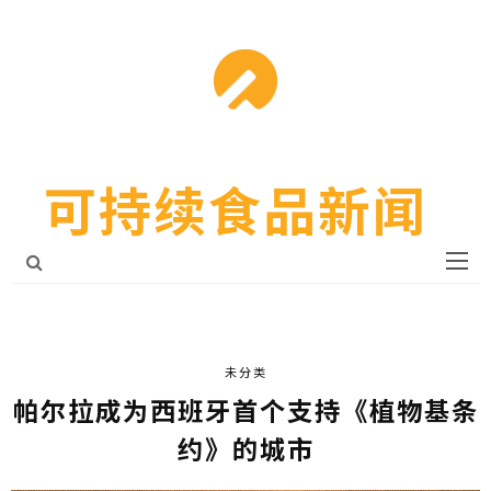
可持续食品新闻
未分类
帕尔拉成为西班牙首个支持《植物基条
约》的城市