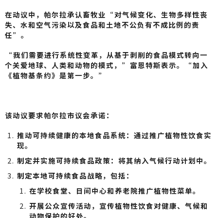
在动议中，帕尔拉承认畜牧业“对气候变化、生物多样性丧
失、水和空气污染以及食品和土地不公负有不成比例的责
任”。
“我们需要进行系统性变革，从基于剥削的食品模式转向一
个关爱地球、人类和动物的模式，”富恩特斯表示。“加入
《植物基条约》是第一步。”
该动议要求帕尔拉市议会承诺：
推动可持续健康的本地食品系统：通过推广植物性饮食实
现。
制定并实施可持续食品政策：将其纳入气候行动计划中。
制定本地可持续食品战略，包括：
在学校食堂、日间中心和养老院推广植物性菜单。
开展公众宣传活动，宣传植物性饮食对健康、气候和
动物保护的好处。