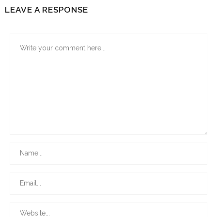
LEAVE A RESPONSE