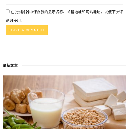
在此浏览器中保存我的显示名称、邮箱地址和网站地址，以便下次评
论时使用。
最新文章