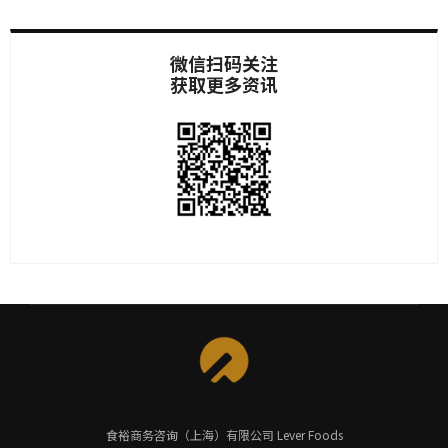
微信扫码关注
获取更多资讯
食裕商务咨询（上海）有限公司 Lever Foods