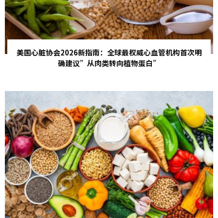
美国心脏协会2026新指南：全球最权威心血管机构首次明
确建议”从肉类转向植物蛋白”