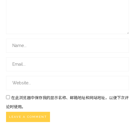
在此浏览器中保存我的显示名称、邮箱地址和网站地址，以便下次评
论时使用。