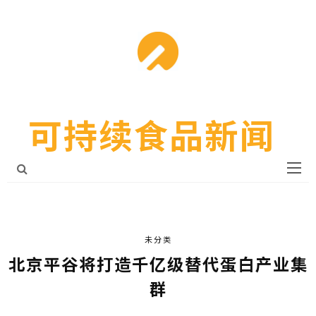
可持续食品新闻
未分类
北京平谷将打造千亿级替代蛋白产业集
群