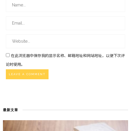
在此浏览器中保存我的显示名称、邮箱地址和网站地址，以便下次评
论时使用。
最新文章