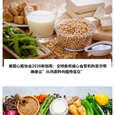
美国心脏协会2026新指南：全球最权威心血管机构首次明
确建议”从肉类转向植物蛋白”