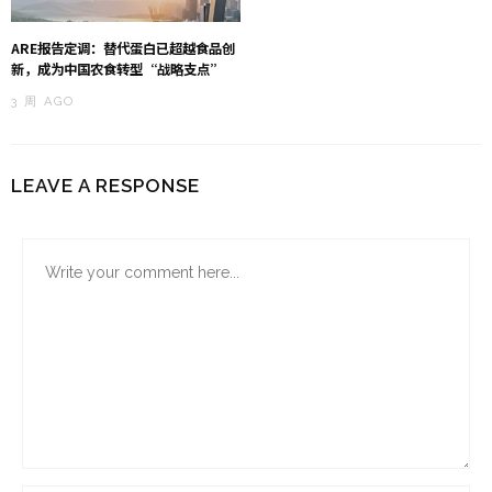
ARE报告定调：替代蛋白已超越食品创
新，成为中国农食转型“战略支点”
3 周 AGO
LEAVE A RESPONSE