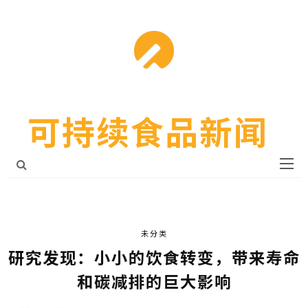
可持续食品新闻
未分类
研究发现：小小的饮食转变，带来寿命
和碳减排的巨大影响