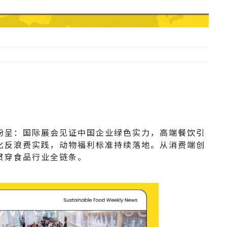
纷呈：国际展会见证中国企业绿色实力，高端餐饮引
化反浪费实践，动物福利标准持续落地。从消费端创
贯穿食品行业全链条。