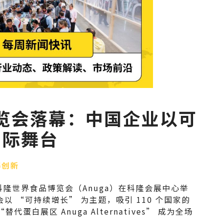
博览会落幕：中国企业以可
国际舞台
基创新
 德国科隆世界食品博览会（Anuga）在科隆会展中心举
 “可持续增长” 为主题，吸引 110 个国家的
代蛋白展区 Anuga Alternatives” 成为全场