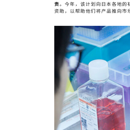
责
。今年，该计划向日本各地的初
资助，以帮助他们将产品推向市