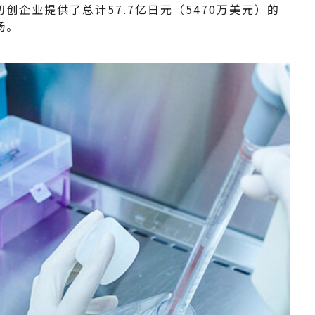
创企业提供了总计57.7亿日元（5470万美元）的
场。