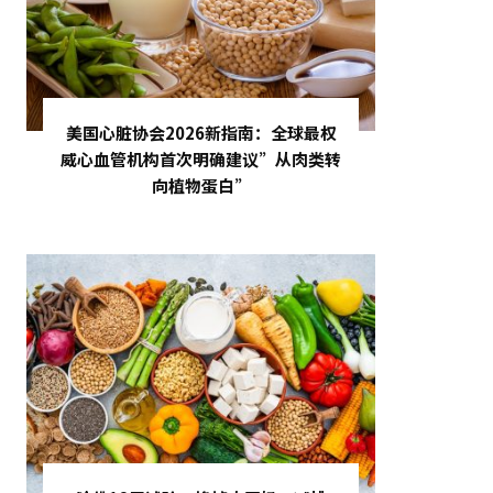
美国心脏协会2026新指南：全球最权
威心血管机构首次明确建议”从肉类转
向植物蛋白”