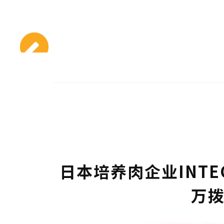
日本培养肉企业INTEG
万