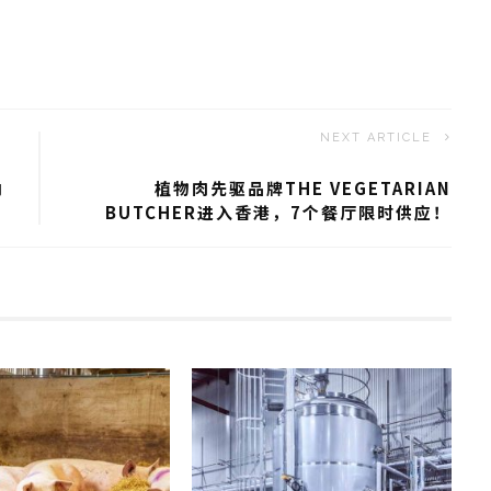
NEXT ARTICLE
内
植物肉先驱品牌THE VEGETARIAN
BUTCHER进入香港，7个餐厅限时供应！