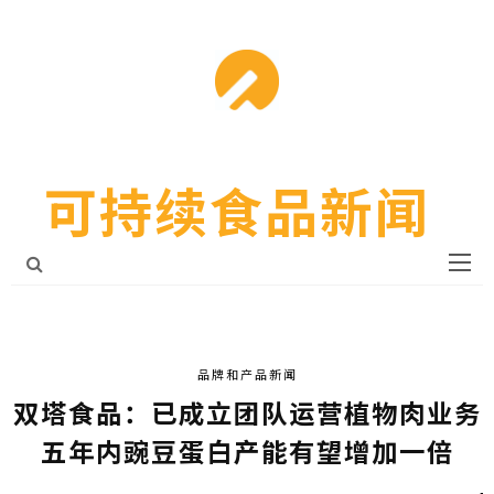
可持续食品新闻
品牌和产品新闻
双塔食品：已成立团队运营植物肉业务
五年内豌豆蛋白产能有望增加一倍