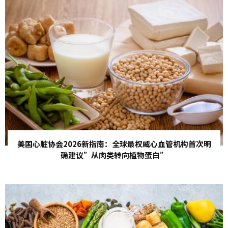
美国心脏协会2026新指南：全球最权威心血管机构首次明
确建议”从肉类转向植物蛋白”