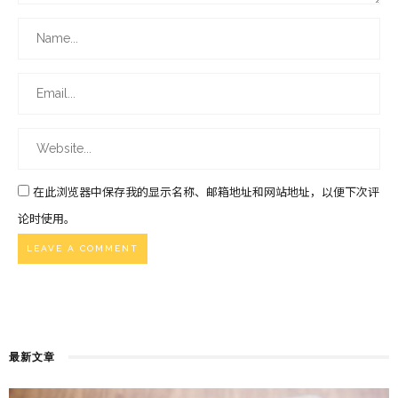
在此浏览器中保存我的显示名称、邮箱地址和网站地址，以便下次评
论时使用。
最新文章