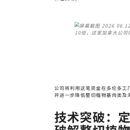
公司将利用这笔资金在多伦多工厂
并进一步降低整切植物基肉类及
技术突破：定
破解整切植