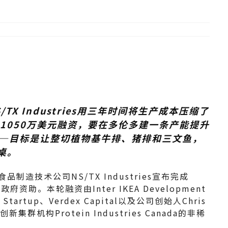
TX Industries用三年时间将生产成本压缩了
1050万美元融资，要在多伦多建一条产能提升
——目标是让整切植物基牛排、猪排和三文鱼，
桌。
品制造技术公司NS/TX Industries宣布完成
政府资助。本轮融资由Inter IKEA Development
Startup、Verdex Capital以及公司创始人Chris
群机构Protein Industries Canada的非稀