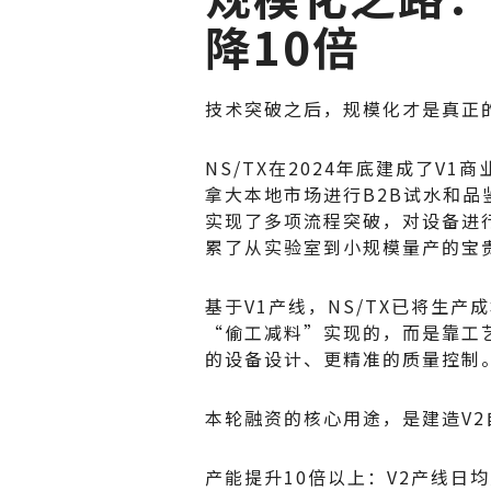
降10倍
技术突破之后，规模化才是真正
NS/TX在2024年底建成了V
拿大本地市场进行B2B试水和品
实现了多项流程突破，对设备进
累了从实验室到小规模量产的宝
基于V1产线，NS/TX已将生
“偷工减料”实现的，而是靠工
的设备设计、更精准的质量控制
本轮融资的核心用途，是建造V2
产能提升10倍以上：V2产线日均