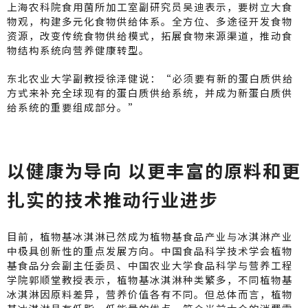
上海农科院食用菌所加工室副研究员吴迪表示，要树立大食
物观，构建多元化食物供给体系。全方位、多途径开发食物
资源，改变传统食物供给模式，拓展食物来源渠道，推动食
物结构系统向营养健康转型。
东北农业大学副教授徐泽健说：“必须要有新的蛋白质供给
方式来补充全球现有的蛋白质供给系统，并成为新蛋白质供
给系统的重要组成部分。”
以健康为导向 以更丰富的原料和更
扎实的技术推动行业进步
目前，植物基冰淇淋已然成为植物基食品产业与冰淇淋产业
中极具创新性的重点发展方向。中国食品科学技术学会植物
基食品分会副主任委员、中国农业大学食品科学与营养工程
学院郭顺堂教授表示，植物基冰淇淋种类繁多，不同植物基
冰淇淋因原料差异，营养价值各有不同。但总体而言，植物