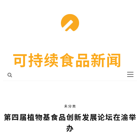
可持续食品新闻
未分类
第四届植物基食品创新发展论坛在渝举
办