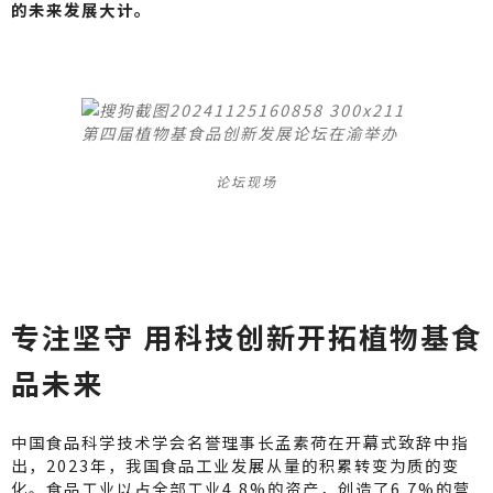
的未来发展大计。
论坛现场
专注坚守 用科技创新开拓植物基食
品未来
中国食品科学技术学会名誉理事长孟素荷在开幕式致辞中指
出，2023年，我国食品工业发展从量的积累转变为质的变
化。食品工业以占全部工业4.8%的资产，创造了6.7%的营