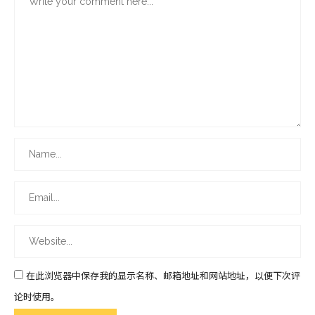
在此浏览器中保存我的显示名称、邮箱地址和网站地址，以便下次评
论时使用。