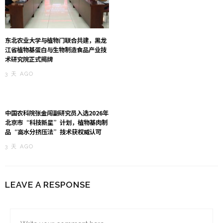
东北农业大学与植物门联合共建，黑龙
江省植物基蛋白与生物制造食品产业技
术研究院正式揭牌
3 天 AGO
中国农科院张金闯副研究员入选2026年
北京市“科技新星”计划，植物基肉制
品“高水分挤压法”技术获权威认可
3 天 AGO
LEAVE A RESPONSE