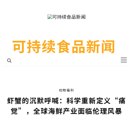
可持续食品新闻
动物福利
虾蟹的沉默呼喊：科学重新定义“痛
觉”，全球海鲜产业面临伦理风暴