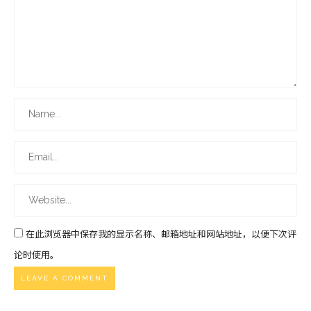
在此浏览器中保存我的显示名称、邮箱地址和网站地址，以便下次评
论时使用。