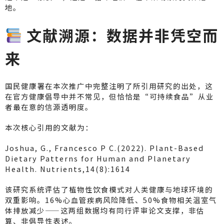
地。
文献溯源：数据并非凭空而
来
国民健康署在本次推广中完整注明了所引用研究的出处，这
在官方健康倡导中并不常见，但恰恰是“可持续食品”从业
者最在意的信源透明度。
本次核心引用的文献为：
Joshua, G., Francesco P C.(2022). Plant-Based
Dietary Patterns for Human and Planetary
Health. Nutrients,14(8):1614
该研究系统评估了植物性饮食模式对人类健康与地球环境的
双重影响。16%心血管疾病风险降低、50%食物相关温室气
体排放减少——这两组数据均有同行评审论文支撑，非估
算、非倡导性表述。