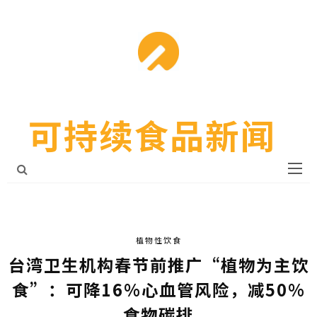
可持续食品新闻
植物性饮食
台湾卫生机构春节前推广“植物为主饮
食”：可降16%心血管风险，减50%
食物碳排