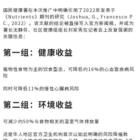
国民健康署在本次推广中明确引用了2022年发表于
《Nutrients》期刊的研究（Joshua, G., Francesco P
C., 2022）。该文献的结论被直接写入官方新闻稿，并成为
署长沈静芬、社区健康组组长刘家秀在记者会上反复强调的
关键信息：
第一组：健康收益
植物性食物为主的饮食型态，可降低约16%的心血管疾病风
险
同时可降低11%的慢性心臟病风险
第二组：环境收益
可减少约50%与食物相关的温室气体排放量
这是华人地区官方卫生机构首次以如此明确的风险降幅数