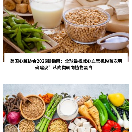
美国心脏协会2026新指南：全球最权威心血管机构首次明
确建议”从肉类转向植物蛋白”