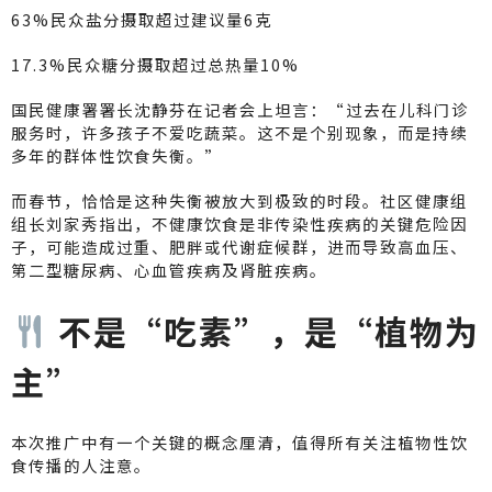
63%民众盐分摄取超过建议量6克
17.3%民众糖分摄取超过总热量10%
国民健康署署长沈静芬在记者会上坦言：“过去在儿科门诊
服务时，许多孩子不爱吃蔬菜。这不是个别现象，而是持续
多年的群体性饮食失衡。”
而春节，恰恰是这种失衡被放大到极致的时段。社区健康组
组长刘家秀指出，不健康饮食是非传染性疾病的关键危险因
子，可能造成过重、肥胖或代谢症候群，进而导致高血压、
第二型糖尿病、心血管疾病及肾脏疾病。
不是“吃素”，是“植物为
主”
本次推广中有一个关键的概念厘清，值得所有关注植物性饮
食传播的人注意。