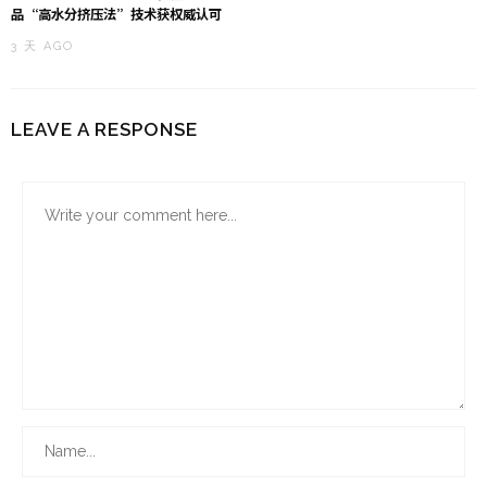
品“高水分挤压法”技术获权威认可
3 天 AGO
LEAVE A RESPONSE