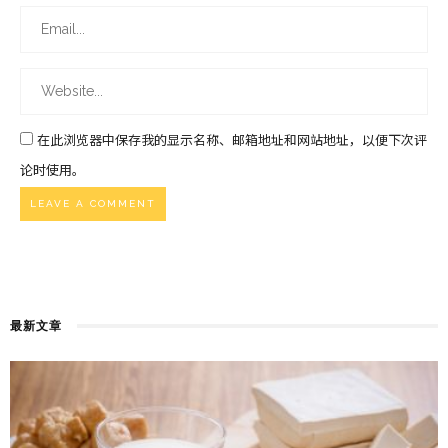
在此浏览器中保存我的显示名称、邮箱地址和网站地址，以便下次评
论时使用。
最新文章