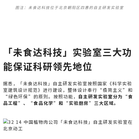
图注：未食达科技位于北京朝阳区四惠的自主研发实验室
「未食达科技」实验室三大功
能保证科研领先地位
据悉，「未食达科技」自主研发实验室按照国家《科学实验
室建筑设计规范》进行建设，整体设计奉行“极简主义”和
“绿色环保”的原则。按照功能，
自主研发实验室分为“食
品工程”、“食品化学”和“实验厨房”三大区域。