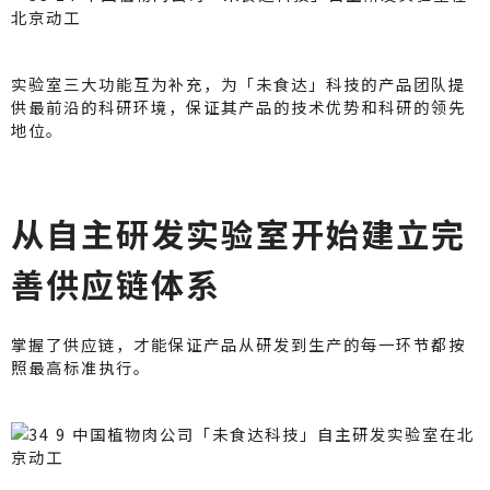
实验室三大功能互为补充，为「未食达」科技的产品团队提
供最前沿的科研环境，保证其产品的技术优势和科研的领先
地位。
从自主研发实验室开始建立完
善供应链体系
掌握了供应链，才能保证产品从研发到生产的每一环节都按
照最高标准执行。