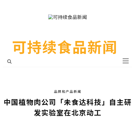
可持续食品新闻
品牌和产品新闻
中国植物肉公司「未食达科技」自主研
发实验室在北京动工