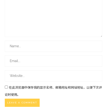
在此浏览器中保存我的显示名称、邮箱地址和网站地址，以便下次评
论时使用。