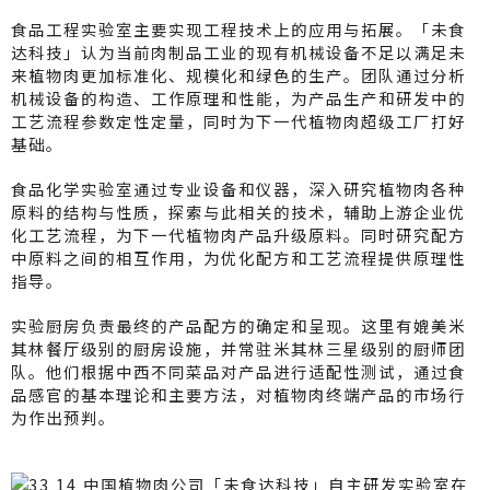
食品工程实验室主要实现工程技术上的应用与拓展。「未食
达科技」认为当前肉制品工业的现有机械设备不足以满足未
来植物肉更加标准化、规模化和绿色的生产。团队通过分析
机械设备的构造、工作原理和性能，为产品生产和研发中的
工艺流程参数定性定量，同时为下一代植物肉超级工厂打好
基础。
食品化学实验室通过专业设备和仪器，深入研究植物肉各种
原料的结构与性质，探索与此相关的技术，辅助上游企业优
化工艺流程，为下一代植物肉产品升级原料。同时研究配方
中原料之间的相互作用，为优化配方和工艺流程提供原理性
指导。
实验厨房负责最终的产品配方的确定和呈现。这里有媲美米
其林餐厅级别的厨房设施，并常驻米其林三星级别的厨师团
队。他们根据中西不同菜品对产品进行适配性测试，通过食
品感官的基本理论和主要方法，对植物肉终端产品的市场行
为作出预判。