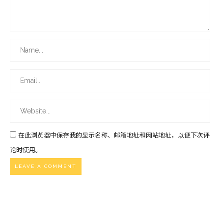
在此浏览器中保存我的显示名称、邮箱地址和网站地址，以便下次评
论时使用。