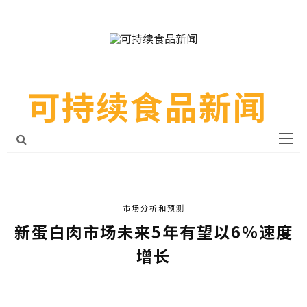
可持续食品新闻
市场分析和预测
新蛋白肉市场未来5年有望以6%速度
增长